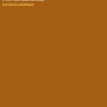
Контактна інформація