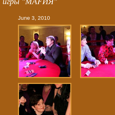
игры "МАFИЯ"
June 3, 2010