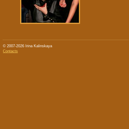
© 2007-2026 Irina Kalinskaya
Contacts